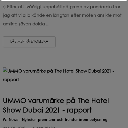
:) Efter ett tvåårigt uppehåll på grund av pandemin tror
jag att vi alla kände en längtan efter möten ansikte mot
ansikte (även dolda ...
LÄS MER PÅ ENGELSKA
UMMO varumärke på The Hotel
Show Dubai 2021 - rapport
W: News - Nyheter, premiärer och trender inom belysning