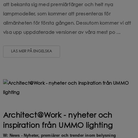
att bekanta sig med premiärfärger och helt nya
lampmodeller, som kommer att presenteras för
allmänheten för första gången. Dessutom kommer vi att
visa upp uppdaterade versioner av våra mest po ...
LÄS MER PÅ ENGELSKA
Architect@Work - nyheter och
inspiration från UMMO lighting
W: News - Nyheter, premiärer och trender inom belysning