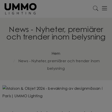
News - Nyheter, premiärer
och trender inom belysning
Hem
News - Nyheter, premiärer och trender inom
belysning