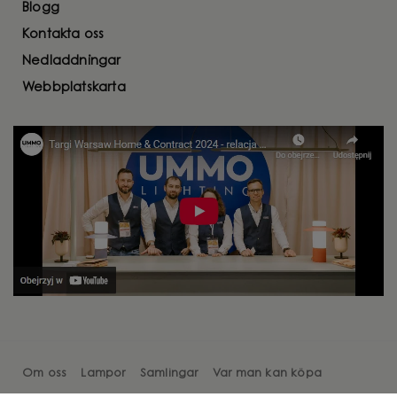
Blogg
Kontakta oss
Nedladdningar
Webbplatskarta
Om oss
Lampor
Samlingar
Var man kan köpa