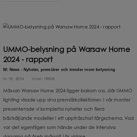
UMMO-belysning på Warsaw Home
2024 - rapport
W: News - Nyheter, premiärer och trender inom belysning
lis 18, 2024
Visar:
18808
Mässan Warsaw Home 2024 ligger bakom oss, där UMMO
lighting visade upp sina premiärkollektioner. I vår monter
presenterade vi kompletta nyheter och flera
bästsäljande modeller i ett uppfräschat färgschema. Vad
var det egentligen som hände under de intensiva