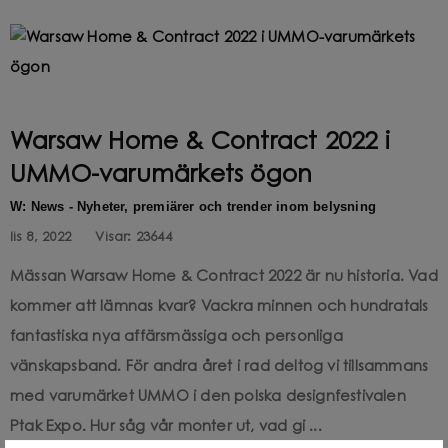
Warsaw Home & Contract 2022 i
UMMO-varumärkets ögon
W: News - Nyheter, premiärer och trender inom belysning
lis 8, 2022
Visar:
23644
Mässan Warsaw Home & Contract 2022 är nu historia. Vad
kommer att lämnas kvar? Vackra minnen och hundratals
fantastiska nya affärsmässiga och personliga
vänskapsband. För andra året i rad deltog vi tillsammans
med varumärket UMMO i den polska designfestivalen
Ptak Expo. Hur såg vår monter ut, vad gi ...