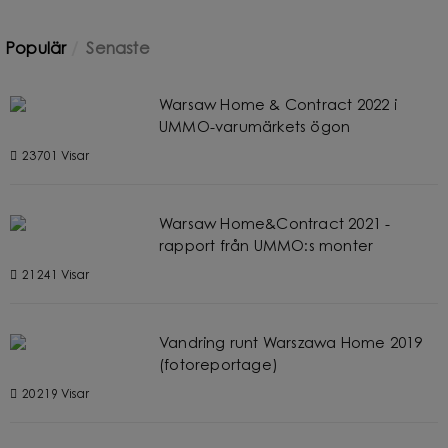
Populär
Senaste
Warsaw Home & Contract 2022 i
UMMO-varumärkets ögon
23701 Visar
Warsaw Home&Contract 2021 -
rapport från UMMO:s monter
21241 Visar
Vandring runt Warszawa Home 2019
(fotoreportage)
20219 Visar