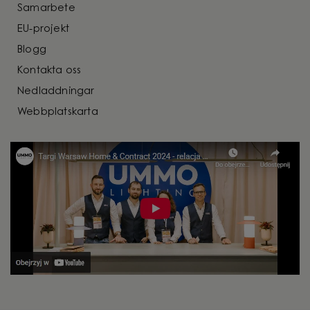
Samarbete
EU-projekt
Blogg
Kontakta oss
Nedladdningar
Webbplatskarta