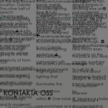
KONTAKTA OSS